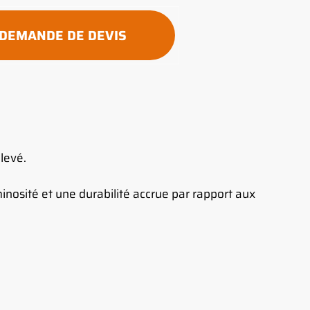
DEMANDE DE DEVIS
levé.
inosité et une durabilité accrue par rapport aux