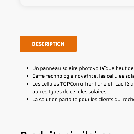
DESCRIPTION
Un panneau solaire photovoltaïque haut de 
Cette technologie novatrice, les cellules s
Les cellules TOPCon offrent une efficacité 
autres types de cellules solaires.
La solution parfaite pour les clients qui re