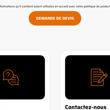
ormations qu'il contient soient utilisées en accord avec notre
politique de prote
Contactez-nous