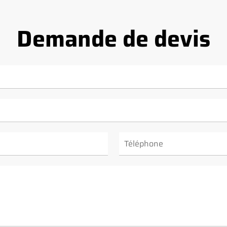
Demande de devis