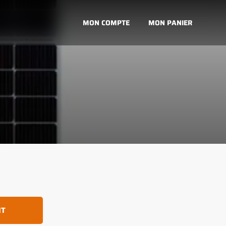
MON COMPTE
MON PANIER
IT