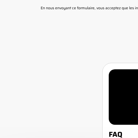
En nous envoyant ce formulaire, vous acceptez que les inf
FAQ