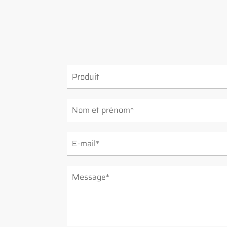
ALTERNATIVE: