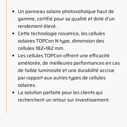
Un panneau solaire photovoltaïque haut de
gamme, certifié pour sa qualité et doté d’un
rendement élevé .
Cette technologie novatrice, les cellules
solaires TOPCon N type, dimension des
cellules 182×182 mm.
Les cellules TOPCon offrent une efficacité
améliorée, de meilleures performances en cas
de faible luminosité et une durabilité accrue
par rapport aux autres types de cellules
solaires.
La solution parfaite pour les clients qui
recherchent un retour sur investissement.