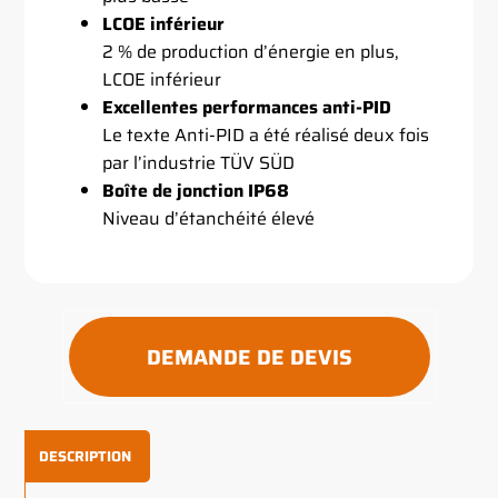
LCOE inférieur
2 % de production d’énergie en plus,
LCOE inférieur
Excellentes performances anti-PID
Le texte Anti-PID a été réalisé deux fois
par l’industrie TÜV SÜD
Boîte de jonction IP68
Niveau d’étanchéité élevé
DEMANDE DE DEVIS
DESCRIPTION