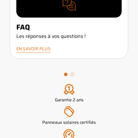
FAQ
Les réponses à vos questions !
EN SAVOIR PLUS
Garantie 2 ans
Panneaux solaires certifiés