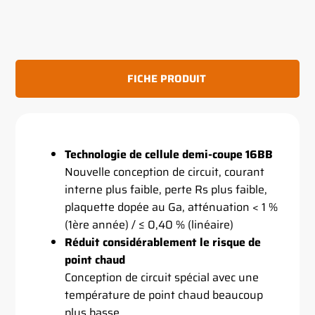
FICHE PRODUIT
Technologie de cellule demi-coupe 16BB
Nouvelle conception de circuit, courant
interne plus faible, perte Rs plus faible,
plaquette dopée au Ga, atténuation < 1 %
(1ère année) / ≤ 0,40 % (linéaire)
Réduit considérablement le risque de
point chaud
Conception de circuit spécial avec une
température de point chaud beaucoup
plus basse