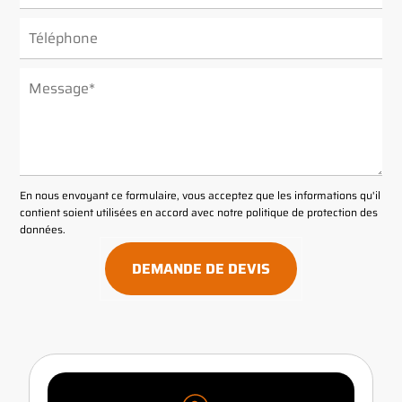
ALTERNATIVE:
En nous envoyant ce formulaire, vous acceptez que les informations qu'il
contient soient utilisées en accord avec notre
politique de protection des
données
.