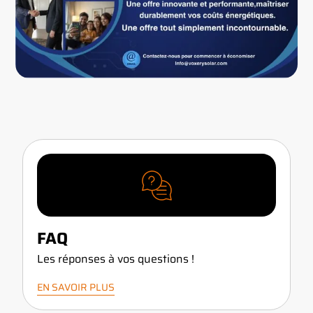
FAQ
Les réponses à vos questions !
EN SAVOIR PLUS