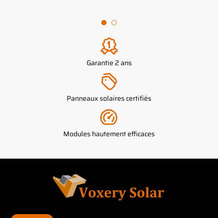
Garantie 2 ans
Panneaux solaires certifiés
Modules hautement efficaces