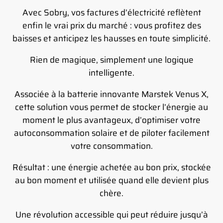
Avec Sobry, vos factures d’électricité reflètent
enfin le vrai prix du marché : vous profitez des
baisses et anticipez les hausses en toute simplicité.
Rien de magique, simplement une logique
intelligente.
Associée à la batterie innovante Marstek Venus X,
cette solution vous permet de stocker l’énergie au
moment le plus avantageux, d’optimiser votre
autoconsommation solaire et de piloter facilement
votre consommation.
Résultat : une énergie achetée au bon prix, stockée
au bon moment et utilisée quand elle devient plus
chère.
Une révolution accessible qui peut réduire jusqu’à