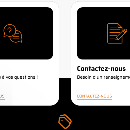
Contactez-nous
 à vos questions !
Besoin d’un renseignem
LUS
CONTACTEZ-NOUS