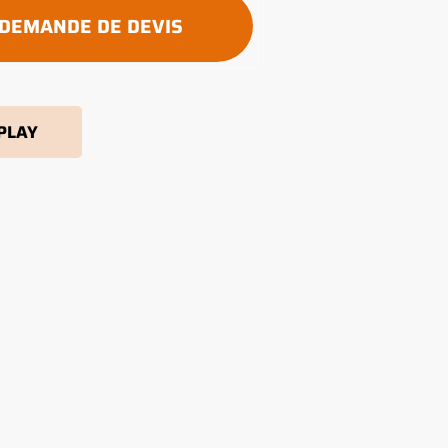
DEMANDE DE DEVIS
 PLAY