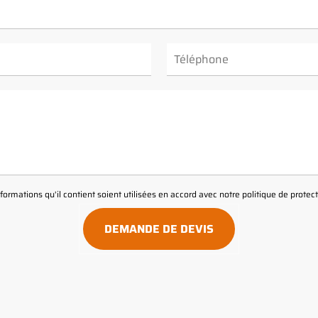
ormations qu'il contient soient utilisées en accord avec notre
politique de prote