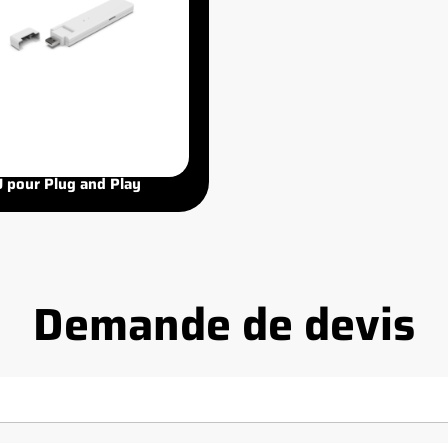
U pour Plug and Play
Demande de devis