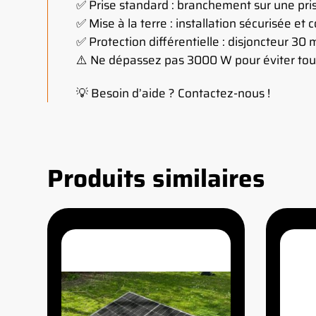
✅ Prise standard : branchement sur une pri
✅ Mise à la terre : installation sécurisée et
✅ Protection différentielle : disjoncteur 30 
⚠️ Ne dépassez pas 3000 W pour éviter tou
💡 Besoin d’aide ? Contactez-nous !
Produits similaires