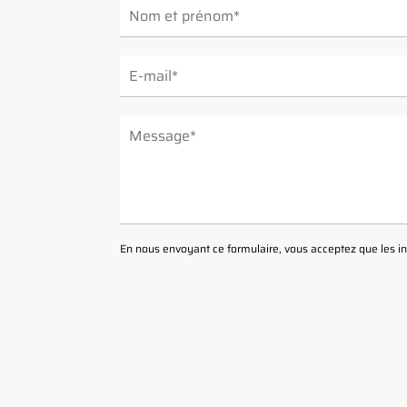
ALTERNATIVE:
En nous envoyant ce formulaire, vous acceptez que les inf