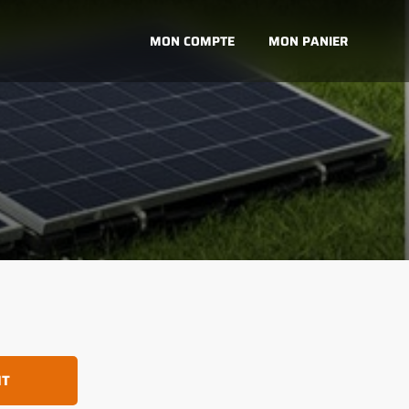
MON COMPTE
MON PANIER
IT