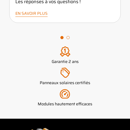
Les réponses à vos questions !
EN SAVOIR PLUS
Garantie 2 ans
Panneaux solaires certifiés
Modules hautement efficaces