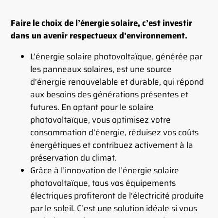
Faire le choix de l’énergie solaire, c’est investir
dans un avenir respectueux d’environnement.
L’énergie solaire photovoltaïque, générée par
les panneaux solaires, est une source
d’énergie renouvelable et durable, qui répond
aux besoins des générations présentes et
futures. En optant pour le solaire
photovoltaïque, vous optimisez votre
consommation d’énergie, réduisez vos coûts
énergétiques et contribuez activement à la
préservation du climat.
Grâce à l’innovation de l’énergie solaire
photovoltaïque, tous vos équipements
électriques profiteront de l’électricité produite
par le soleil. C’est une solution idéale si vous