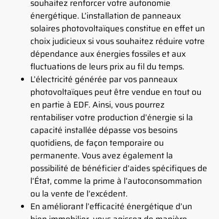
souhaitez renforcer votre autonomie
énergétique. L’installation de panneaux
solaires photovoltaïques constitue en effet un
choix judicieux si vous souhaitez réduire votre
dépendance aux énergies fossiles et aux
fluctuations de leurs prix au fil du temps.
L’électricité générée par vos panneaux
photovoltaïques peut être vendue en tout ou
en partie à EDF. Ainsi, vous pourrez
rentabiliser votre production d’énergie si la
capacité installée dépasse vos besoins
quotidiens, de façon temporaire ou
permanente. Vous avez également la
possibilité de bénéficier d’aides spécifiques de
l’État, comme la prime à l’autoconsommation
ou la vente de l’excédent.
En améliorant l’efficacité énergétique d’un