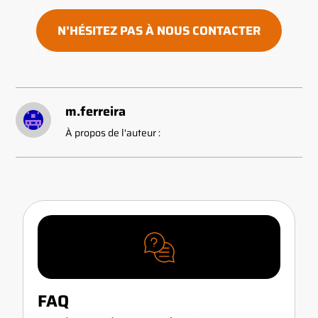
N’HÉSITEZ PAS À NOUS CONTACTER
m.ferreira
À propos de l'auteur :
FAQ