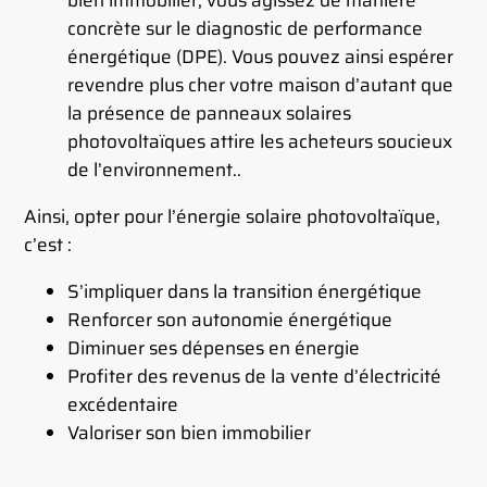
bien immobilier, vous agissez de manière
concrète sur le diagnostic de performance
énergétique (DPE). Vous pouvez ainsi espérer
revendre plus cher votre maison d’autant que
la présence de panneaux solaires
photovoltaïques attire les acheteurs soucieux
de l’environnement..
Ainsi, opter pour l’énergie solaire photovoltaïque,
c’est :
S’impliquer dans la transition énergétique
Renforcer son autonomie énergétique
Diminuer ses dépenses en énergie
Profiter des revenus de la vente d’électricité
excédentaire
Valoriser son bien immobilier